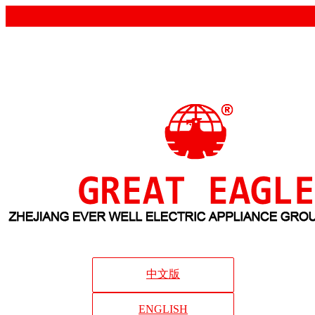
中文版
ENGLISH